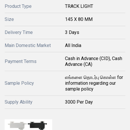
Product Type
TRACK LIGHT
Size
145 X 80 MM
Delivery Time
3 Days
Main Domestic Market
All India
Cash in Advance (CID), Cash
Payment Terms
Advance (CA)
எங்களை தொடர்பு கொள்ள for
Sample Policy
information regarding our
sample policy
Supply Ability
3000 Per Day